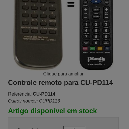
Clique para ampliar
Controle remoto para CU-PD114
Referência:
CU-PD114
Outros nomes: CUPD113
Artigo disponível em stock