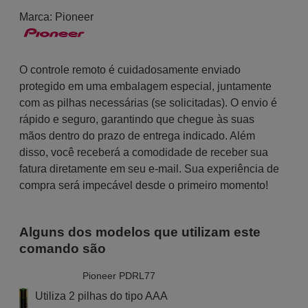
Marca:
Pioneer
O controle remoto é cuidadosamente enviado
protegido em uma embalagem especial, juntamente
com as pilhas necessárias (se solicitadas). O envio é
rápido e seguro, garantindo que chegue às suas
mãos dentro do prazo de entrega indicado. Além
disso, você receberá a comodidade de receber sua
fatura diretamente em seu e-mail. Sua experiência de
compra será impecável desde o primeiro momento!
Alguns dos modelos que utilizam este
comando são
Pioneer PDRL77
Utiliza 2 pilhas do tipo AAA