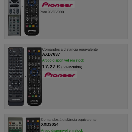
Para XVDV990
Comandos à distância equivalente
AXD7637
Artigo disponível em stock
17,27 €
(IVA incluído)
Comandos à distância equivalente
XXD3054
Artigo disponível em stock