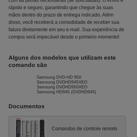
com as pilhas necessárias (se solicitadas). O envio é
rápido e seguro, garantindo que chegue às suas
mãos dentro do prazo de entrega indicado. Além
disso, você receberá a comodidade de receber sua
fatura diretamente em seu e-mail. Sua experiência de
compra será impecável desde o primeiro momento!
Alguns dos modelos que utilizam este
comando são
Samsung DVD-HD 950
Samsung DVDHD945XEO
Samsung DVDHD950XEO
Samsung HD945 (DVDHD945)
Documentos
Comandos de controle remoto