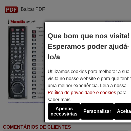
Baixar PDF
Que bom que nos visita!
Esperamos poder ajudá-
lo/a
Utilizamos cookies para melhorar a sua
visita no nosso website e para que tenh
uma melhor experiência. Leia a nossa
Política de privacidade e cookies
para
saber mais.
Apenas
Personalizar
Aceita
necessárias
COMENTÁRIOS DE CLIENTES