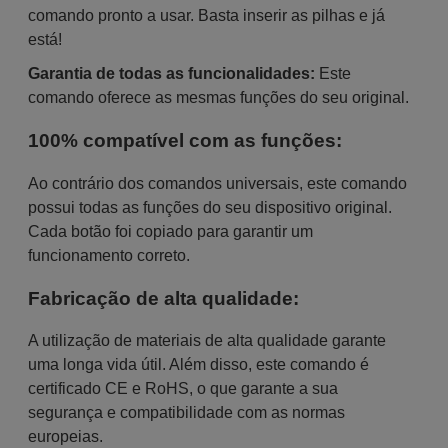
comando pronto a usar. Basta inserir as pilhas e já
está!
Garantia de todas as funcionalidades:
Este
comando oferece as mesmas funções do seu original.
100% compatível com as funções:
Ao contrário dos comandos universais, este comando
possui todas as funções do seu dispositivo original.
Cada botão foi copiado para garantir um
funcionamento correto.
Fabricação de alta qualidade:
A utilização de materiais de alta qualidade garante
uma longa vida útil. Além disso, este comando é
certificado CE e RoHS, o que garante a sua
segurança e compatibilidade com as normas
europeias.