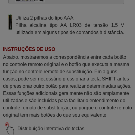
Utiliza 2 pilhas do tipo AAA
Pilha alcalina tipo AA LR03 de tensão 1.5 V
utilizada em alguns tipos de comandos à distância.
INSTRUÇÕES DE USO
Abaixo, mostraremos a correspondência entre cada botão
no controle remoto original e o botão que executa a mesma
função no controle remoto de substituição. Em alguns
casos, pode ser necessário pressionar a tecla SHIFT antes
de pressionar outro botão para realizar determinadas ações.
Essas funções adicionais geralmente não são amplamente
utilizadas e são incluídas para facilitar o entendimento do
controle remoto de substituição, ou porque o controle remoto
original tem mais botões do que seu equivalente.
Distribuição interativa de teclas