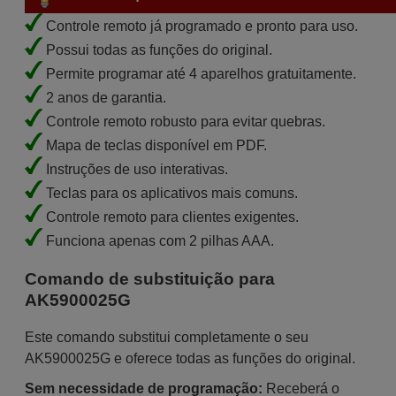
Controle remoto já programado e pronto para uso.
Possui todas as funções do original.
Permite programar até 4 aparelhos gratuitamente.
2 anos de garantia.
Controle remoto robusto para evitar quebras.
Mapa de teclas disponível em PDF.
Instruções de uso interativas.
Teclas para os aplicativos mais comuns.
Controle remoto para clientes exigentes.
Funciona apenas com 2 pilhas AAA.
Comando de substituição para
AK5900025G
Este comando substitui completamente o seu
AK5900025G e oferece todas as funções do original.
Sem necessidade de programação:
Receberá o