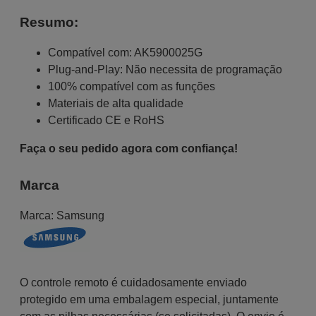
Resumo:
Compatível com: AK5900025G
Plug-and-Play: Não necessita de programação
100% compatível com as funções
Materiais de alta qualidade
Certificado CE e RoHS
Faça o seu pedido agora com confiança!
Marca
Marca:
Samsung
O controle remoto é cuidadosamente enviado
protegido em uma embalagem especial, juntamente