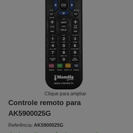
Clique para ampliar
Controle remoto para
AK5900025G
Referência:
AK5900025G