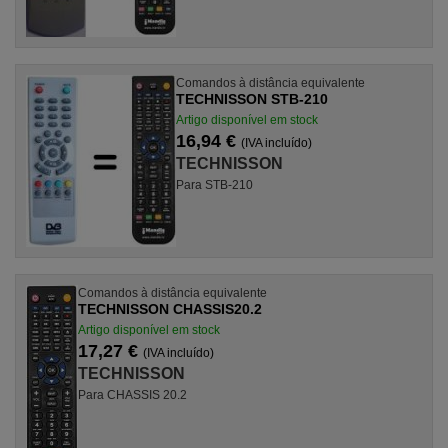
Comandos à distância equivalente
TECHNISSON STB-210
Artigo disponível em stock
16,94 €
(IVA incluído)
TECHNISSON
Para STB-210
Comandos à distância equivalente
TECHNISSON CHASSIS20.2
Artigo disponível em stock
17,27 €
(IVA incluído)
TECHNISSON
Para CHASSIS 20.2