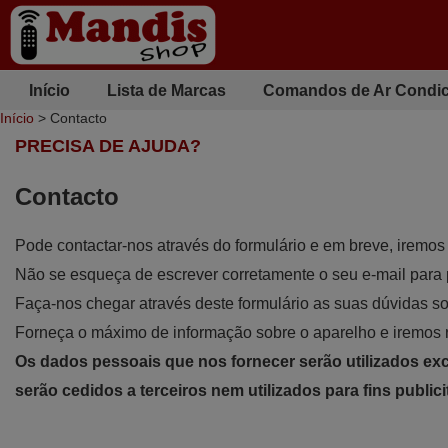
Início
Lista de Marcas
Comandos de Ar Condi
Início
> Contacto
PRECISA DE AJUDA?
Contacto
Pode contactar-nos através do formulário e em breve, iremos
Não se esqueça de escrever corretamente o seu e-mail para 
Faça-nos chegar através deste formulário as suas dúvidas s
Forneça o máximo de informação sobre o aparelho e iremos 
Os dados pessoais que nos fornecer serão utilizados e
serão cedidos a terceiros nem utilizados para fins publici