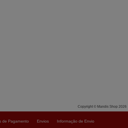
Copyright © Mandis Shop 2026
s de Pagamento
Envios
Informação de Envio