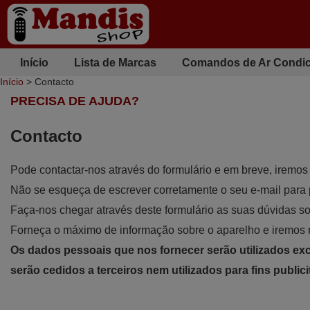
Início
Lista de Marcas
Comandos de Ar Condi
Início
> Contacto
PRECISA DE AJUDA?
Contacto
Pode contactar-nos através do formulário e em breve, iremos
Não se esqueça de escrever corretamente o seu e-mail para 
Faça-nos chegar através deste formulário as suas dúvidas s
Forneça o máximo de informação sobre o aparelho e iremos 
Os dados pessoais que nos fornecer serão utilizados e
serão cedidos a terceiros nem utilizados para fins publici