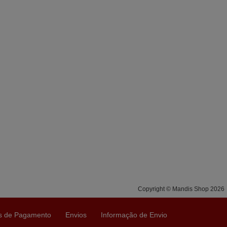
Copyright © Mandis Shop 2026
s de Pagamento
Envios
Informação de Envio