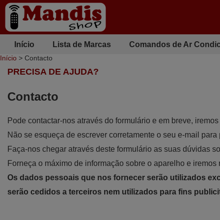
Início
Lista de Marcas
Comandos de Ar Condi
Início
> Contacto
PRECISA DE AJUDA?
Contacto
Pode contactar-nos através do formulário e em breve, iremos
Não se esqueça de escrever corretamente o seu e-mail para 
Faça-nos chegar através deste formulário as suas dúvidas s
Forneça o máximo de informação sobre o aparelho e iremos 
Os dados pessoais que nos fornecer serão utilizados e
serão cedidos a terceiros nem utilizados para fins publici