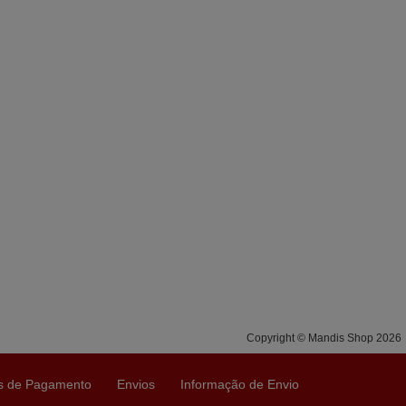
Copyright © Mandis Shop 2026
s de Pagamento
Envios
Informação de Envio