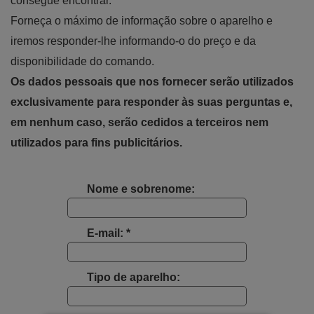
consegue encontrar.
Forneça o máximo de informação sobre o aparelho e
iremos responder-lhe informando-o do preço e da
disponibilidade do comando.
Os dados pessoais que nos fornecer serão utilizados
exclusivamente para responder às suas perguntas e,
em nenhum caso, serão cedidos a terceiros nem
utilizados para fins publicitários.
Nome e sobrenome:
E-mail: *
Tipo de aparelho: