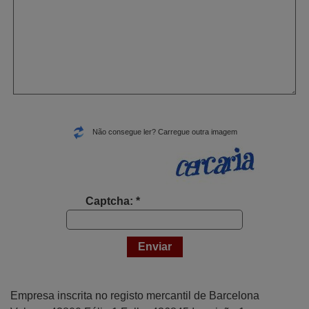
Não consegue ler? Carregue outra imagem
Captcha: *
Empresa inscrita no registo mercantil de Barcelona