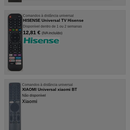
Comandos à distância universal
HISENSE Universal TV Hisense
Disponível dentro de 1 ou 2 semanas
12,81 €
(IVA incluído)
Comandos à distância universal
XIAOMI Universal xiaomi BT
Não disponível
Xiaomi