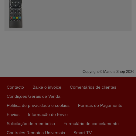
Copyright © Mandis Shop 2026
Contacto
Baixe o invoice
Comentários de clientes
Condições Gerais de Venda
Política de privacidade e cookies
Formas de Pagamento
Envios
Informação de Envio
Solicitação de reembolso
Formulário de cancelamento
Controles Remotos Universais
Smart TV