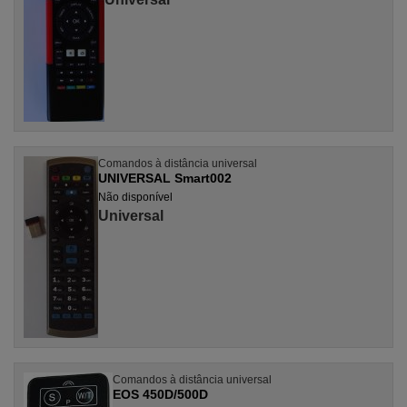
Comandos à distância universal
UNIVERSAL Smart002
Não disponível
Universal
Comandos à distância universal
EOS 450D/500D