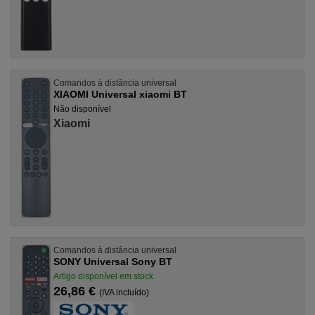
Comandos à distância universal
XIAOMI Universal xiaomi BT
Não disponível
Xiaomi
Comandos à distância universal
SONY Universal Sony BT
Artigo disponível em stock
26,86 €
(IVA incluído)