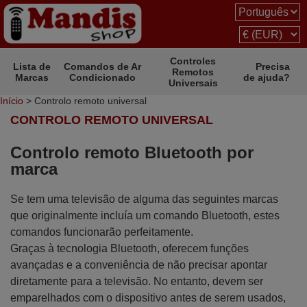
Controles
Lista de
Comandos de Ar
Precisa
Remotos
Marcas
Condicionado
de ajuda?
Universais
Início
> Controlo remoto universal
CONTROLO REMOTO UNIVERSAL
Controlo remoto Bluetooth por
marca
Se tem uma televisão de alguma das seguintes marcas
que originalmente incluía um comando Bluetooth, estes
comandos funcionarão perfeitamente.
Graças à tecnologia Bluetooth, oferecem funções
avançadas e a conveniência de não precisar apontar
diretamente para a televisão. No entanto, devem ser
emparelhados com o dispositivo antes de serem usados,