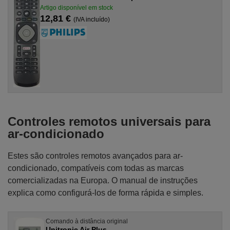
Artigo disponível em stock
12,81 €
(IVA incluído)
Controles remotos universais para
ar-condicionado
Estes são controles remotos avançados para ar-
condicionado, compatíveis com todas as marcas
comercializadas na Europa. O manual de instruções
explica como configurá-los de forma rápida e simples.
Comando à distância original
Unitronic Air Plus