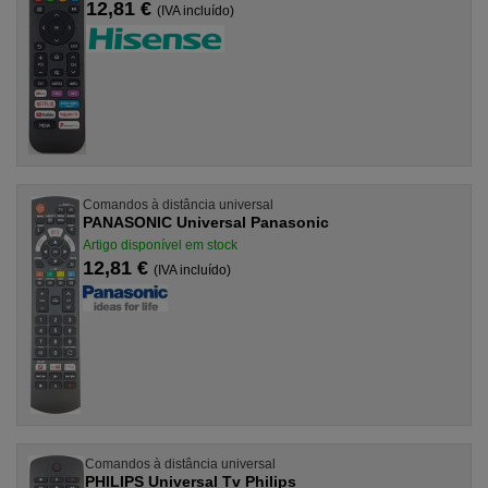
12,81 €
(IVA incluído)
Comandos à distância universal
PANASONIC Universal Panasonic
Artigo disponível em stock
12,81 €
(IVA incluído)
Comandos à distância universal
PHILIPS Universal Tv Philips