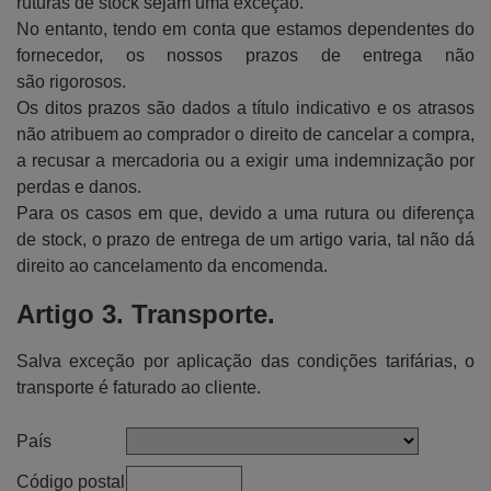
ruturas de stock sejam uma exceção.
No entanto, tendo em conta que estamos dependentes do
fornecedor, os nossos prazos de entrega não
são rigorosos.
Os ditos prazos são dados a título indicativo e os atrasos
não atribuem ao comprador o direito de cancelar a compra,
a recusar a mercadoria ou a exigir uma indemnização por
perdas e danos.
Para os casos em que, devido a uma rutura ou diferença
de stock, o prazo de entrega de um artigo varia, tal não dá
direito ao cancelamento da encomenda.
Artigo 3. Transporte.
Salva exceção por aplicação das condições tarifárias, o
transporte é faturado ao cliente.
País
Código postal