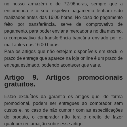
no nosso armazém é de 72-96horas, sempre que a
encomenda e o seu respetivo pagamento tenham sido
realizados antes das 16:00 horas. No caso do pagamento
feito por transferência, serve de comprovativo de
pagamento, para poder enviar a mercadoria no dia mesmo,
o comprovativo da transferência bancária enviado por e-
mail antes das 16:00 horas.
Para os artigos que não estejam disponíveis em stock, o
prazo de entrega que aparece na loja online é um prazo de
entrega estimado, podendo acontecer que varie.
Artigo 9. Artigos promocionais
gratuitos.
Estão excluídos da garantia os artigos que, de forma
promocional, podem ser entregues ao comprador sem
custos e, no caso de não cumprir com as especificações
do produto, o comprador não terá o direito de fazer
qualquer reclamação sobre esse artigo.