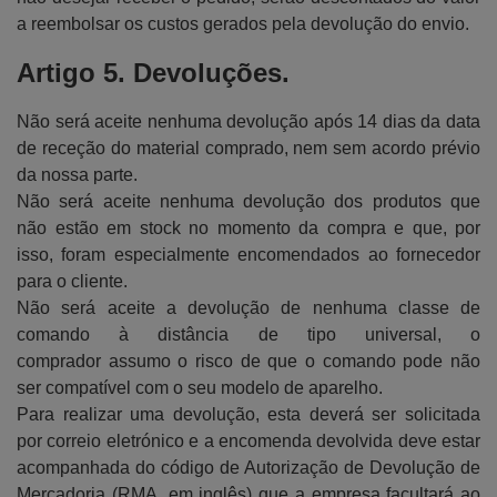
a reembolsar os custos gerados pela devolução do envio.
Artigo 5. Devoluções.
Não será aceite nenhuma devolução após 14 dias da data
de receção do material comprado, nem sem acordo prévio
da nossa parte.
Não será aceite nenhuma devolução dos produtos que
não estão em stock no momento da compra e que, por
isso, foram especialmente encomendados ao fornecedor
para o cliente.
Não será aceite a devolução de nenhuma classe de
comando à distância de tipo universal, o
comprador assumo o risco de que o comando pode não
ser compatível com o seu modelo de aparelho.
Para realizar uma devolução, esta deverá ser solicitada
por correio eletrónico e a encomenda devolvida deve estar
acompanhada do código de Autorização de Devolução de
Mercadoria (RMA, em inglês) que a empresa facultará ao