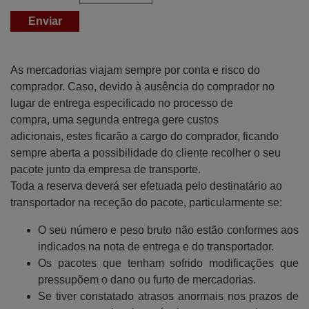
As mercadorias viajam sempre por conta e risco do
comprador. Caso, devido à ausência do comprador no
lugar de entrega especificado no processo de
compra, uma segunda entrega gere custos
adicionais, estes ficarão a cargo do comprador, ficando
sempre aberta a possibilidade do cliente recolher o seu
pacote junto da empresa de transporte.
Toda a reserva deverá ser efetuada pelo destinatário ao
transportador na receção do pacote, particularmente se:
O seu número e peso bruto não estão conformes aos
indicados na nota de entrega e do transportador.
Os pacotes que tenham sofrido modificações que
pressupõem o dano ou furto de mercadorias.
Se tiver constatado atrasos anormais nos prazos de