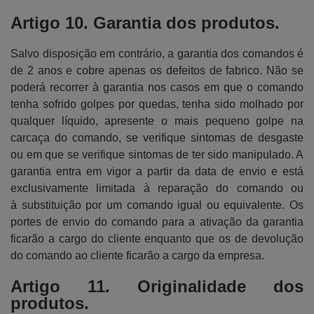
Artigo 10. Garantia dos produtos.
Salvo disposição em contrário, a garantia dos comandos é
de 2 anos e cobre apenas os defeitos de fabrico. Não se
poderá recorrer à garantia nos casos em que o comando
tenha sofrido golpes por quedas, tenha sido molhado por
qualquer líquido, apresente o mais pequeno golpe na
carcaça do comando, se verifique sintomas de desgaste
ou em que se verifique sintomas de ter sido manipulado. A
garantia entra em vigor a partir da data de envio e está
exclusivamente limitada à reparação do comando ou
à substituição por um comando igual ou equivalente. Os
portes de envio do comando para a ativação da garantia
ficarão a cargo do cliente enquanto que os de devolução
do comando ao cliente ficarão a cargo da empresa.
Artigo 11. Originalidade dos
produtos.