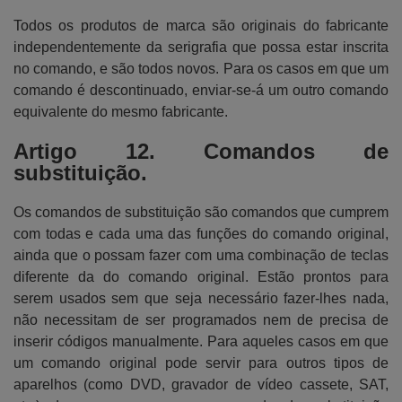
Todos os produtos de marca são originais do fabricante
independentemente da serigrafia que possa estar inscrita
no comando, e são todos novos. Para os casos em que um
comando é descontinuado, enviar-se-á um outro comando
equivalente do mesmo fabricante.
Artigo 12. Comandos de
substituição.
Os comandos de substituição são comandos que cumprem
com todas e cada uma das funções do comando original,
ainda que o possam fazer com uma combinação de teclas
diferente da do comando original. Estão prontos para
serem usados sem que seja necessário fazer-lhes nada,
não necessitam de ser programados nem de precisa de
inserir códigos manualmente. Para aqueles casos em que
um comando original pode servir para outros tipos de
aparelhos (como DVD, gravador de vídeo cassete, SAT,