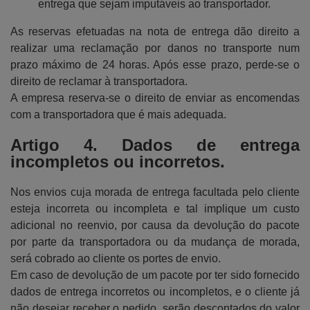
entrega que sejam imputáveis ao transportador.
As reservas efetuadas na nota de entrega dão direito a
realizar uma reclamação por danos no transporte num
prazo máximo de 24 horas. Após esse prazo, perde-se o
direito de reclamar à transportadora.
A empresa reserva-se o direito de enviar as encomendas
com a transportadora que é mais adequada.
Artigo 4. Dados de entrega
incompletos ou incorretos.
Nos envios cuja morada de entrega facultada pelo cliente
esteja incorreta ou incompleta e tal implique um custo
adicional no reenvio, por causa da devolução do pacote
por parte da transportadora ou da mudança de morada,
será cobrado ao cliente os portes de envio.
Em caso de devolução de um pacote por ter sido fornecido
dados de entrega incorretos ou incompletos, e o cliente já
não desejar receber o pedido, serão descontados do valor