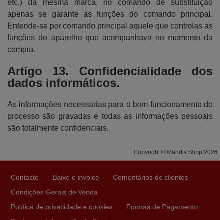
etc.) da mesma marca, no comando de substituição
apenas se garante as funções do comando principal.
Entende-se por comando principal aquele que controlas as
funções do aparelho que acompanhava no momento da
compra.
Artigo 13. Confidencialidade dos
dados informáticos.
As informações necessárias para o bom funcionamento do
processo são gravadas e todas as informações pessoais
são totalmente confidenciais.
Copyright © Mandis Shop 2026
Contacto
Baixe o invoice
Comentários de clientes
Condições Gerais de Venda
Política de privacidade e cookies
Formas de Pagamento