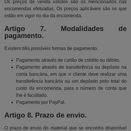
Os preços de venda válidos são os mencionados nas
encomendas efetuadas. Os preços aplicáveis são os que
estão em vigor no dia da encomenda.
Artigo 7. Modalidades de
pagamento.
Existem três possíveis formas de pagamento.
Pagamento através de cartão de crédito ou débito.
Pagamento através de transferência ou depósito na
conta bancária, em que o cliente deve realizar uma
transferência bancária ou um depósito pelo total do
custo da encomenda, para o número de conta que
lhe é facultado.
Pagamento por PayPal.
Artigo 8. Prazo de envio.
O prazo de envio do material que se encontra disponível