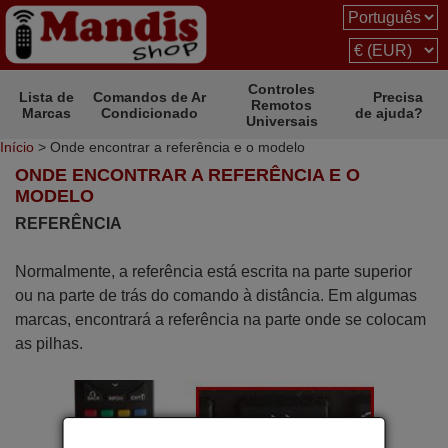
Controles
Lista de
Comandos de Ar
Precisa
Remotos
Marcas
Condicionado
de ajuda?
Universais
Início
> Onde encontrar a referência e o modelo
ONDE ENCONTRAR A REFERÊNCIA E O
MODELO
REFERÊNCIA
Normalmente, a referência está escrita na parte superior
ou na parte de trás do comando à distância. Em algumas
marcas, encontrará a referência na parte onde se colocam
as pilhas.