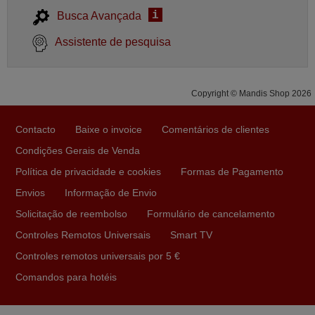
i
Busca Avançada
Assistente de pesquisa
Copyright © Mandis Shop 2026
Contacto
Baixe o invoice
Comentários de clientes
Condições Gerais de Venda
Política de privacidade e cookies
Formas de Pagamento
Envios
Informação de Envio
Solicitação de reembolso
Formulário de cancelamento
Controles Remotos Universais
Smart TV
Controles remotos universais por 5 €
Comandos para hotéis