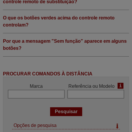
controle remoto de substituição?
O que os botões verdes acima do controle remoto
controlam?
Por que a mensagem "Sem função" aparece em alguns
botões?
PROCURAR COMANDOS À DISTÂNCIA
i
Marca
Referência ou Modelo
Opções de pesquisa