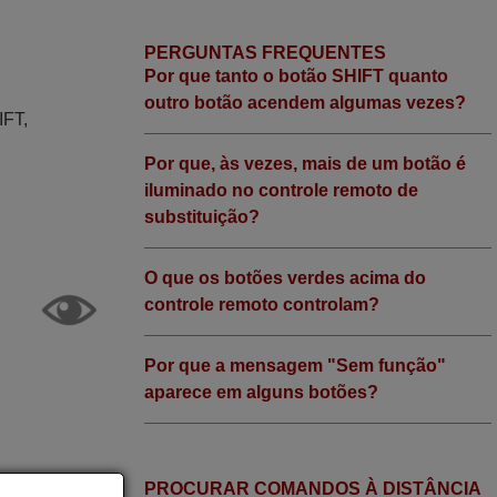
PERGUNTAS FREQUENTES
Por que tanto o botão SHIFT quanto
outro botão acendem algumas vezes?
IFT,
Por que, às vezes, mais de um botão é
iluminado no controle remoto de
substituição?
O que os botões verdes acima do
controle remoto controlam?
Por que a mensagem "Sem função"
aparece em alguns botões?
PROCURAR COMANDOS À DISTÂNCIA