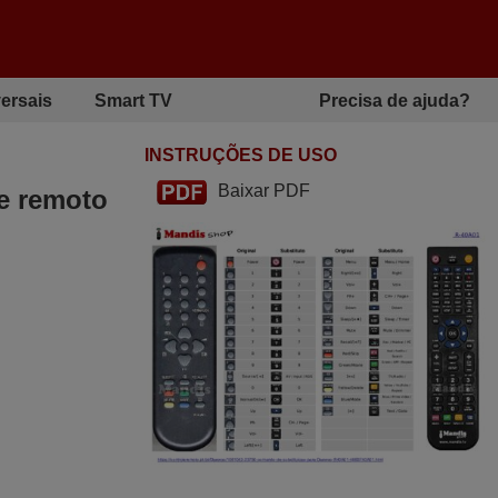
ersais
Smart TV
Precisa de ajuda?
INSTRUÇÕES DE USO
Baixar PDF
le remoto