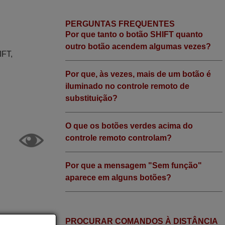
PERGUNTAS FREQUENTES
Por que tanto o botão SHIFT quanto
outro botão acendem algumas vezes?
IFT,
Por que, às vezes, mais de um botão é
iluminado no controle remoto de
substituição?
O que os botões verdes acima do
controle remoto controlam?
Por que a mensagem "Sem função"
aparece em alguns botões?
PROCURAR COMANDOS À DISTÂNCIA