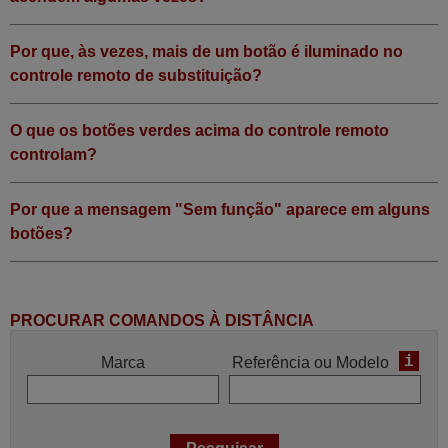
Por que, às vezes, mais de um botão é iluminado no
controle remoto de substituição?
O que os botões verdes acima do controle remoto
controlam?
Por que a mensagem "Sem função" aparece em alguns
botões?
PROCURAR COMANDOS À DISTÂNCIA
i
Marca
Referência ou Modelo