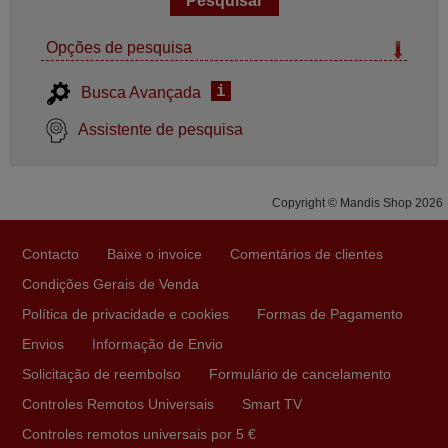
Opções de pesquisa
i
Busca Avançada
Assistente de pesquisa
Copyright © Mandis Shop 2026
Contacto
Baixe o invoice
Comentários de clientes
Condições Gerais de Venda
Política de privacidade e cookies
Formas de Pagamento
Envios
Informação de Envio
Solicitação de reembolso
Formulário de cancelamento
Controles Remotos Universais
Smart TV
Controles remotos universais por 5 €