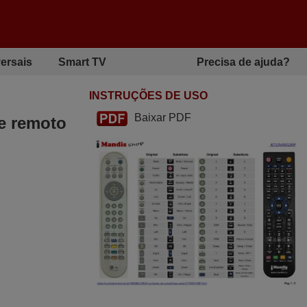
ersais
Smart TV
Precisa de ajuda?
INSTRUÇÕES DE USO
Baixar PDF
le remoto