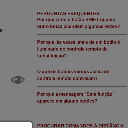
PERGUNTAS FREQUENTES
Por que tanto o botão SHIFT quanto
outro botão acendem algumas vezes?
IFT,
Por que, às vezes, mais de um botão é
iluminado no controle remoto de
substituição?
O que os botões verdes acima do
controle remoto controlam?
Por que a mensagem "Sem função"
aparece em alguns botões?
PROCURAR COMANDOS À DISTÂNCIA