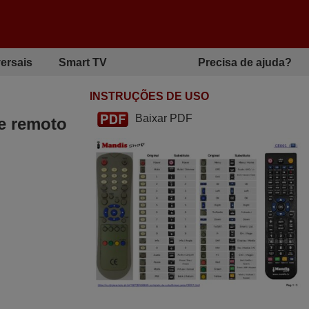
ersais
Smart TV
Precisa de ajuda?
INSTRUÇÕES DE USO
Baixar PDF
le remoto