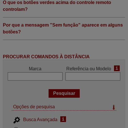
O que os botões verdes acima do controle remoto
controlam?
Por que a mensagem "Sem função" aparece em alguns
botões?
PROCURAR COMANDOS À DISTÂNCIA
i
Marca
Referência ou Modelo
Opções de pesquisa
i
Busca Avançada