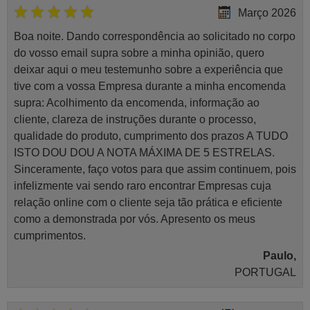
Março 2026
Boa noite. Dando correspondência ao solicitado no corpo
do vosso email supra sobre a minha opinião, quero
deixar aqui o meu testemunho sobre a experiência que
tive com a vossa Empresa durante a minha encomenda
supra: Acolhimento da encomenda, informação ao
cliente, clareza de instruções durante o processo,
qualidade do produto, cumprimento dos prazos A TUDO
ISTO DOU DOU A NOTA MÁXIMA DE 5 ESTRELAS.
Sinceramente, faço votos para que assim continuem, pois
infelizmente vai sendo raro encontrar Empresas cuja
relação online com o cliente seja tão prática e eficiente
como a demonstrada por vós. Apresento os meus
cumprimentos.
Paulo,
PORTUGAL