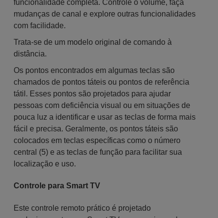
funcionalidade completa. Controle o volume, faça
mudanças de canal e explore outras funcionalidades
com facilidade.
Trata-se de um modelo original de comando à
distância.
Os pontos encontrados em algumas teclas são
chamados de pontos táteis ou pontos de referência
tátil. Esses pontos são projetados para ajudar
pessoas com deficiência visual ou em situações de
pouca luz a identificar e usar as teclas de forma mais
fácil e precisa. Geralmente, os pontos táteis são
colocados em teclas específicas como o número
central (5) e as teclas de função para facilitar sua
localização e uso.
Controle para Smart TV
Este controle remoto prático é projetado