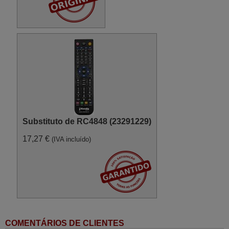
Substituto de RC4848 (23291229)
17,27 €
(IVA incluído)
COMENTÁRIOS DE CLIENTES