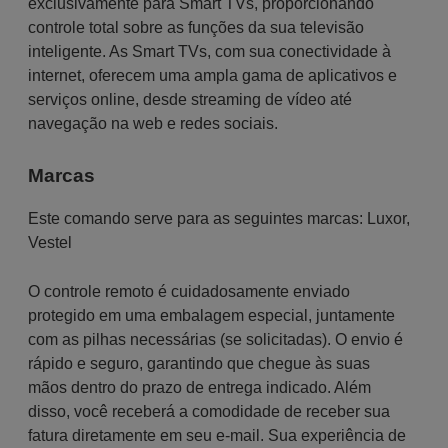
exclusivamente para Smart TVs, proporcionando
controle total sobre as funções da sua televisão
inteligente. As Smart TVs, com sua conectividade à
internet, oferecem uma ampla gama de aplicativos e
serviços online, desde streaming de vídeo até
navegação na web e redes sociais.
Marcas
Este comando serve para as seguintes marcas:
Luxor
,
Vestel
O controle remoto é cuidadosamente enviado
protegido em uma embalagem especial, juntamente
com as pilhas necessárias (se solicitadas). O envio é
rápido e seguro, garantindo que chegue às suas
mãos dentro do prazo de entrega indicado. Além
disso, você receberá a comodidade de receber sua
fatura diretamente em seu e-mail. Sua experiência de