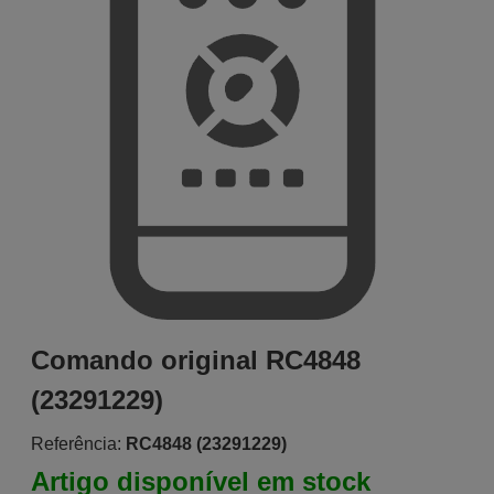
Comando original RC4848
(23291229)
Referência:
RC4848 (23291229)
Artigo disponível em stock