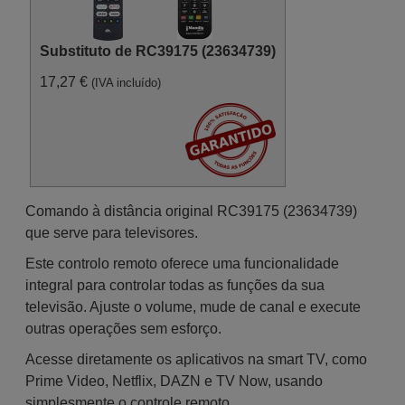
Substituto de RC39175 (23634739)
17,27 €
(IVA incluído)
Comando à distância original RC39175 (23634739)
que serve para televisores.
Este controlo remoto oferece uma funcionalidade
integral para controlar todas as funções da sua
televisão. Ajuste o volume, mude de canal e execute
outras operações sem esforço.
Acesse diretamente os aplicativos na smart TV, como
Prime Video, Netflix, DAZN e TV Now, usando
simplesmente o controle remoto.