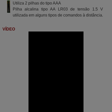
Utiliza 2 pilhas do tipo AAA
Pilha alcalina tipo AA LR03 de tensão 1.5 V
utilizada em alguns tipos de comandos à distância.
VÍDEO