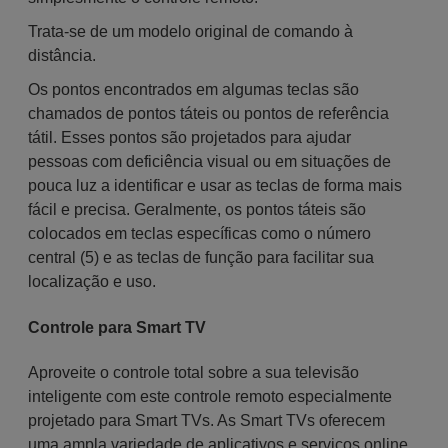
Trata-se de um modelo original de comando à
distância.
Os pontos encontrados em algumas teclas são
chamados de pontos táteis ou pontos de referência
tátil. Esses pontos são projetados para ajudar
pessoas com deficiência visual ou em situações de
pouca luz a identificar e usar as teclas de forma mais
fácil e precisa. Geralmente, os pontos táteis são
colocados em teclas específicas como o número
central (5) e as teclas de função para facilitar sua
localização e uso.
Controle para Smart TV
Aproveite o controle total sobre a sua televisão
inteligente com este controle remoto especialmente
projetado para Smart TVs. As Smart TVs oferecem
uma ampla variedade de aplicativos e serviços online