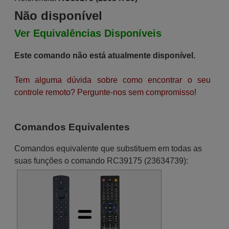
Não disponível
Ver Equivalências Disponíveis
Este comando não está atualmente disponível.
Tem alguma dúvida sobre como encontrar o seu
controle remoto? Pergunte-nos sem compromisso!
Comandos Equivalentes
Comandos equivalente que substituem em todas as
suas funções o comando RC39175 (23634739):