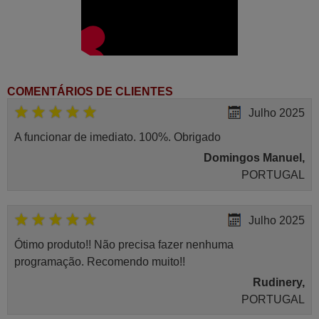
COMENTÁRIOS DE CLIENTES
Julho 2025
A funcionar de imediato. 100%. Obrigado
Domingos Manuel,
PORTUGAL
Julho 2025
Ótimo produto!! Não precisa fazer nenhuma
programação. Recomendo muito!!
Rudinery,
PORTUGAL