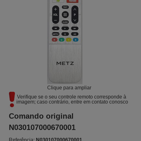
Clique para ampliar
Verifique se o seu controle remoto corresponde à 
imagem; caso contrário, entre em contato conosco
Comando original
N030107000670001
Referência:
N030107000670001