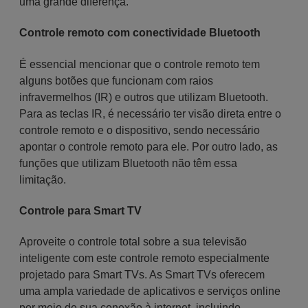
uma grande diferença.
Controle remoto com conectividade Bluetooth
É essencial mencionar que o controle remoto tem
alguns botões que funcionam com raios
infravermelhos (IR) e outros que utilizam Bluetooth.
Para as teclas IR, é necessário ter visão direta entre o
controle remoto e o dispositivo, sendo necessário
apontar o controle remoto para ele. Por outro lado, as
funções que utilizam Bluetooth não têm essa
limitação.
Controle para Smart TV
Aproveite o controle total sobre a sua televisão
inteligente com este controle remoto especialmente
projetado para Smart TVs. As Smart TVs oferecem
uma ampla variedade de aplicativos e serviços online
por meio de sua conexão à internet, incluindo