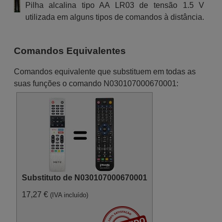
Pilha alcalina tipo AA LR03 de tensão 1.5 V
utilizada em alguns tipos de comandos à distância.
Comandos Equivalentes
Comandos equivalente que substituem em todas as
suas funções o comando N030107000670001:
Substituto de N030107000670001
17,27 €
(IVA incluído)