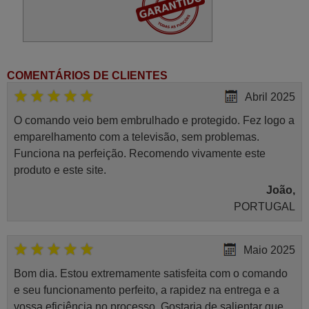
COMENTÁRIOS DE CLIENTES
Abril 2025
O comando veio bem embrulhado e protegido. Fez logo a
emparelhamento com a televisão, sem problemas.
Funciona na perfeição. Recomendo vivamente este
produto e este site.
João,
PORTUGAL
Maio 2025
Bom dia. Estou extremamente satisfeita com o comando
e seu funcionamento perfeito, a rapidez na entrega e a
vossa eficiência no processo. Gostaria de salientar que