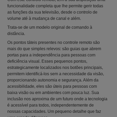
funcionalidade completa que lhe permite gerir todas
as funções da sua televisão, desde o controlo de
volume até à mudança de canal e além.
Trata-se de um modelo original de comando à
distância.
Os pontos táteis presentes no controle remoto são
mais do que simples relevos: são guias que abrem
portas para a independência para pessoas com
deficiência visual. Esses pequenos pontos,
estrategicamente localizados nos botões principais,
permitem identificá-los sem a necessidade da visão,
proporcionando autonomia e segurança. Além da
acessibilidade, eles são úteis para pessoas com
baixa visão ou em ambientes com pouca luz. Sua
inclusão nos aproxima de um futuro onde a tecnologia
é acessível para todos, independentemente de
nossas capacidades. Um pequeno detalhe que faz