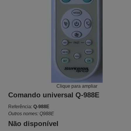
Clique para ampliar
Comando universal Q-988E
Referência:
Q-988E
Outros nomes: Q988E
Não disponível