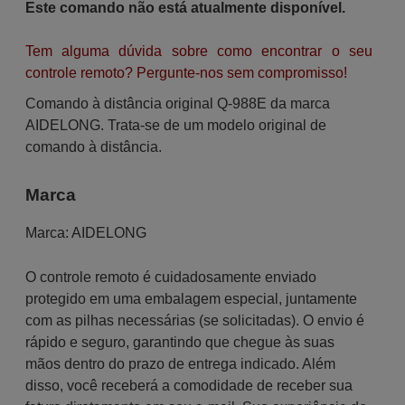
Este comando não está atualmente disponível.
Tem alguma dúvida sobre como encontrar o seu
controle remoto? Pergunte-nos sem compromisso!
Comando à distância original Q-988E da marca
AIDELONG. Trata-se de um modelo original de
comando à distância.
Marca
Marca:
AIDELONG
O controle remoto é cuidadosamente enviado
protegido em uma embalagem especial, juntamente
com as pilhas necessárias (se solicitadas). O envio é
rápido e seguro, garantindo que chegue às suas
mãos dentro do prazo de entrega indicado. Além
disso, você receberá a comodidade de receber sua