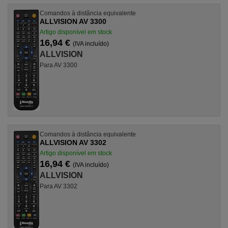
Comandos à distância equivalente
ALLVISION AV 3300
Artigo disponível em stock
16,94 €
(IVA incluído)
ALLVISION
Para AV 3300
Comandos à distância equivalente
ALLVISION AV 3302
Artigo disponível em stock
16,94 €
(IVA incluído)
ALLVISION
Para AV 3302