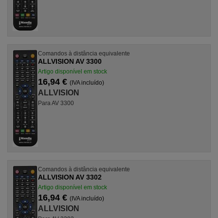
Comandos à distância equivalente
ALLVISION AV 3300
Artigo disponível em stock
16,94 €
(IVA incluído)
ALLVISION
Para AV 3300
Comandos à distância equivalente
ALLVISION AV 3302
Artigo disponível em stock
16,94 €
(IVA incluído)
ALLVISION