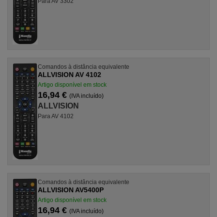
Para AV 3302
Comandos à distância equivalente
ALLVISION AV 4102
Artigo disponível em stock
16,94 €
(IVA incluído)
ALLVISION
Para AV 4102
Comandos à distância equivalente
ALLVISION AV5400P
Artigo disponível em stock
16,94 €
(IVA incluído)