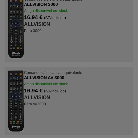
ALLVISION 3000
Artigo disponível em stock
16,94 €
(IVA incluído)
ALLVISION
Para 3000
Comandos à distância equivalente
ALLVISION AV 3000
Artigo disponível em stock
16,94 €
(IVA incluído)
ALLVISION
Para AV3000