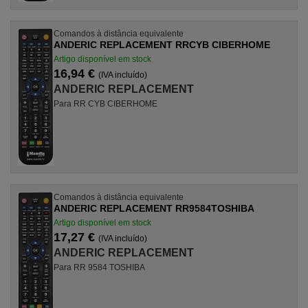
Comandos à distância equivalente
ANDERIC REPLACEMENT RRCYB CIBERHOME
Artigo disponível em stock
16,94 €
(IVA incluído)
ANDERIC REPLACEMENT
Para RR CYB CIBERHOME
Comandos à distância equivalente
ANDERIC REPLACEMENT RR9584TOSHIBA
Artigo disponível em stock
17,27 €
(IVA incluído)
ANDERIC REPLACEMENT
Para RR 9584 TOSHIBA