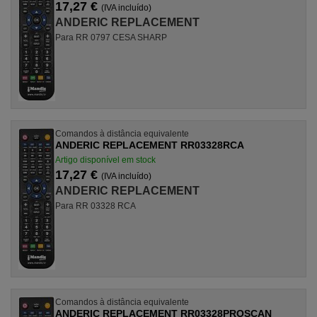
17,27 €
(IVA incluído)
ANDERIC REPLACEMENT
Para RR 0797 CESA SHARP
Comandos à distância equivalente
ANDERIC REPLACEMENT RR03328RCA
Artigo disponível em stock
17,27 €
(IVA incluído)
ANDERIC REPLACEMENT
Para RR 03328 RCA
Comandos à distância equivalente
ANDERIC REPLACEMENT RR03328PROSCAN