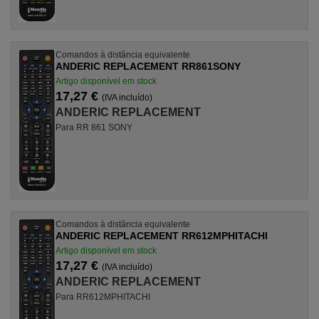
Comandos à distância equivalente
ANDERIC REPLACEMENT RR861SONY
Artigo disponível em stock
17,27 €
(IVA incluído)
ANDERIC REPLACEMENT
Para RR 861 SONY
Comandos à distância equivalente
ANDERIC REPLACEMENT RR612MPHITACHI
Artigo disponível em stock
17,27 €
(IVA incluído)
ANDERIC REPLACEMENT
Para RR612MPHITACHI