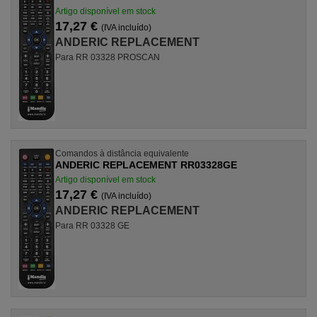
Artigo disponível em stock
17,27 €
(IVA incluído)
ANDERIC REPLACEMENT
Para RR 03328 PROSCAN
Comandos à distância equivalente
ANDERIC REPLACEMENT RR03328GE
Artigo disponível em stock
17,27 €
(IVA incluído)
ANDERIC REPLACEMENT
Para RR 03328 GE