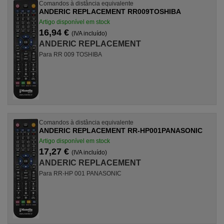
Comandos à distância equivalente
ANDERIC REPLACEMENT RR009TOSHIBA
Artigo disponível em stock
16,94 €
(IVA incluído)
ANDERIC REPLACEMENT
Para RR 009 TOSHIBA
Comandos à distância equivalente
ANDERIC REPLACEMENT RR-HP001PANASONIC
Artigo disponível em stock
17,27 €
(IVA incluído)
ANDERIC REPLACEMENT
Para RR-HP 001 PANASONIC