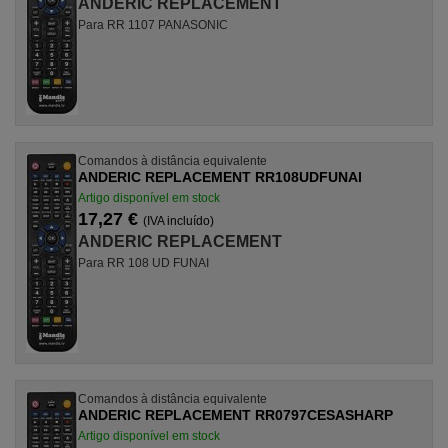
ANDERIC REPLACEMENT
Para RR 1107 PANASONIC
Comandos à distância equivalente
ANDERIC REPLACEMENT RR108UDFUNAI
Artigo disponível em stock
17,27 €
(IVA incluído)
ANDERIC REPLACEMENT
Para RR 108 UD FUNAI
Comandos à distância equivalente
ANDERIC REPLACEMENT RR0797CESASHARP
Artigo disponível em stock