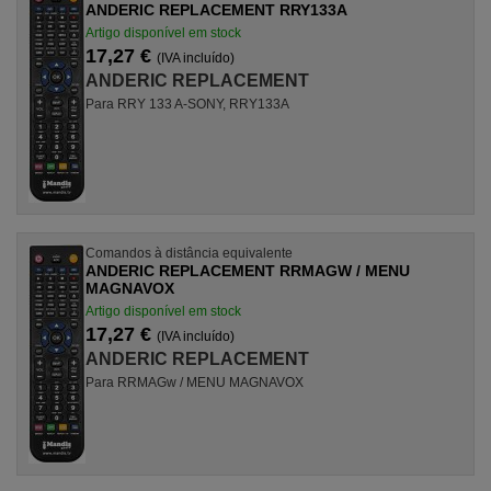
ANDERIC REPLACEMENT RRY133A
Artigo disponível em stock
17,27 €
(IVA incluído)
ANDERIC REPLACEMENT
Para RRY 133 A-SONY, RRY133A
Comandos à distância equivalente
ANDERIC REPLACEMENT RRMAGW / MENU
MAGNAVOX
Artigo disponível em stock
17,27 €
(IVA incluído)
ANDERIC REPLACEMENT
Para RRMAGw / MENU MAGNAVOX