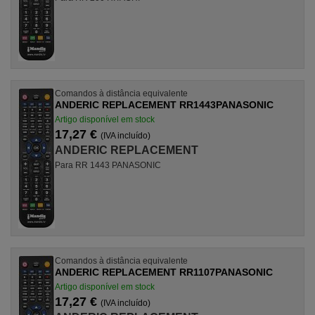
Comandos à distância equivalente
ANDERIC REPLACEMENT RR1443PANASONIC
Artigo disponível em stock
17,27 €
(IVA incluído)
ANDERIC REPLACEMENT
Para RR 1443 PANASONIC
Comandos à distância equivalente
ANDERIC REPLACEMENT RR1107PANASONIC
Artigo disponível em stock
17,27 €
(IVA incluído)