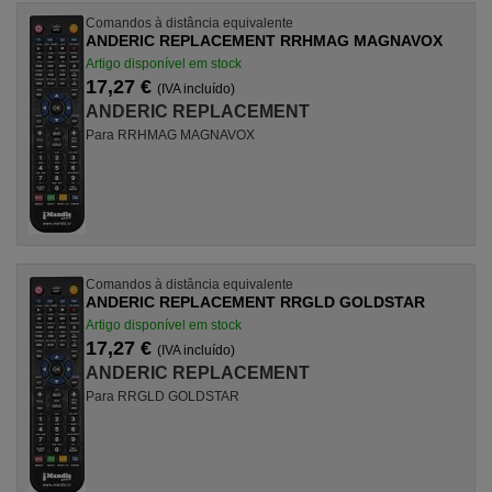
Comandos à distância equivalente
ANDERIC REPLACEMENT RRHMAG MAGNAVOX
Artigo disponível em stock
17,27 €
(IVA incluído)
ANDERIC REPLACEMENT
Para RRHMAG MAGNAVOX
Comandos à distância equivalente
ANDERIC REPLACEMENT RRGLD GOLDSTAR
Artigo disponível em stock
17,27 €
(IVA incluído)
ANDERIC REPLACEMENT
Para RRGLD GOLDSTAR