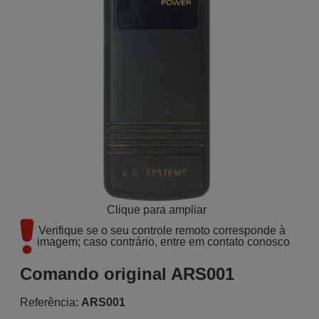
Clique para ampliar
Verifique se o seu controle remoto corresponde à 
imagem; caso contrário, entre em contato conosco
Comando original ARS001
Referência:
ARS001