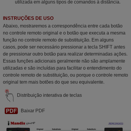
utilizada em alguns tipos de comandos à distância.
INSTRUÇÕES DE USO
Abaixo, mostraremos a correspondência entre cada botão
no controle remoto original e o botão que executa a mesma
função no controle remoto de substituição. Em alguns
casos, pode ser necessário pressionar a tecla SHIFT antes
de pressionar outro botão para realizar determinadas ações.
Essas funções adicionais geralmente não são amplamente
utilizadas e são incluídas para facilitar o entendimento do
controle remoto de substituição, ou porque o controle remoto
original tem mais botões do que seu equivalente.
Distribuição interativa de teclas
Baixar PDF