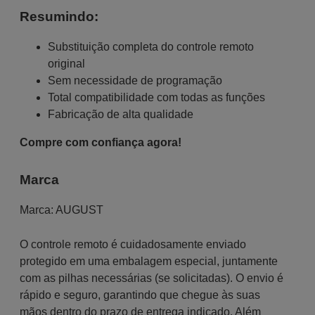
Resumindo:
Substituição completa do controle remoto
original
Sem necessidade de programação
Total compatibilidade com todas as funções
Fabricação de alta qualidade
Compre com confiança agora!
Marca
Marca:
AUGUST
O controle remoto é cuidadosamente enviado
protegido em uma embalagem especial, juntamente
com as pilhas necessárias (se solicitadas). O envio é
rápido e seguro, garantindo que chegue às suas
mãos dentro do prazo de entrega indicado. Além