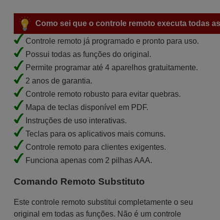
Como sei que o controle remoto executa todas as
Controle remoto já programado e pronto para uso.
Possui todas as funções do original.
Permite programar até 4 aparelhos gratuitamente.
2 anos de garantia.
Controle remoto robusto para evitar quebras.
Mapa de teclas disponível em PDF.
Instruções de uso interativas.
Teclas para os aplicativos mais comuns.
Controle remoto para clientes exigentes.
Funciona apenas com 2 pilhas AAA.
Comando Remoto Substituto
Este controle remoto substitui completamente o seu
original em todas as funções. Não é um controle