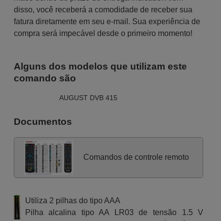
disso, você receberá a comodidade de receber sua
fatura diretamente em seu e-mail. Sua experiência de
compra será impecável desde o primeiro momento!
Alguns dos modelos que utilizam este
comando são
AUGUST DVB 415
Documentos
Comandos de controle remoto
Utiliza 2 pilhas do tipo AAA
Pilha alcalina tipo AA LR03 de tensão 1.5 V