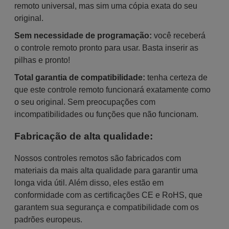
remoto universal, mas sim uma cópia exata do seu
original.
Sem necessidade de programação:
você receberá
o controle remoto pronto para usar. Basta inserir as
pilhas e pronto!
Total garantia de compatibilidade:
tenha certeza de
que este controle remoto funcionará exatamente como
o seu original. Sem preocupações com
incompatibilidades ou funções que não funcionam.
Fabricação de alta qualidade:
Nossos controles remotos são fabricados com
materiais da mais alta qualidade para garantir uma
longa vida útil. Além disso, eles estão em
conformidade com as certificações CE e RoHS, que
garantem sua segurança e compatibilidade com os
padrões europeus.