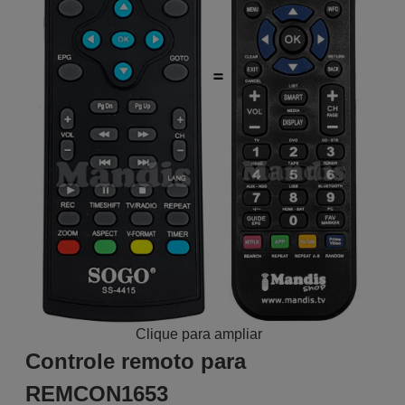
Clique para ampliar
Controle remoto para
REMCON1653