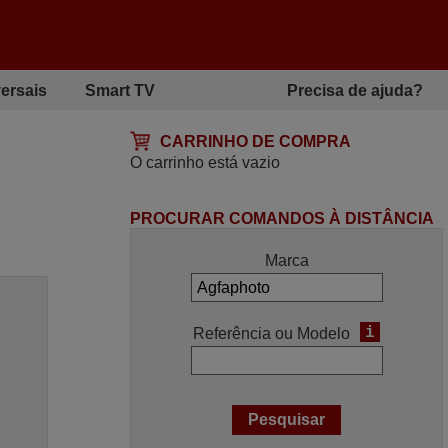
ersais
Smart TV
Precisa de ajuda?
CARRINHO DE COMPRA
O carrinho está vazio
PROCURAR COMANDOS À DISTÂNCIA
Marca
i
Referência ou Modelo