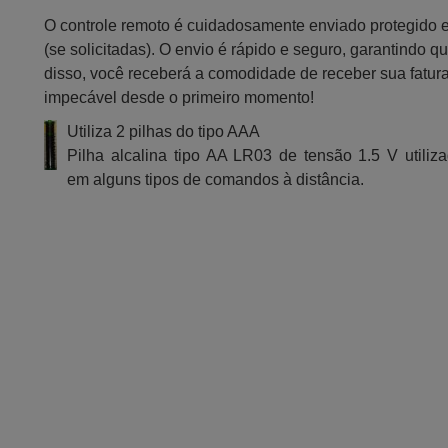
O controle remoto é cuidadosamente enviado protegido
(se solicitadas). O envio é rápido e seguro, garantindo
disso, você receberá a comodidade de receber sua fatur
impecável desde o primeiro momento!
Utiliza 2 pilhas do tipo AAA
Pilha alcalina tipo AA LR03 de tensão 1.5 V utiliz
em alguns tipos de comandos à distância.