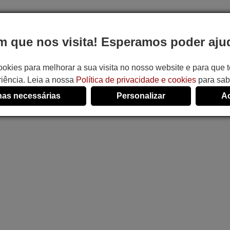
 que nos visita! Esperamos poder ajud
ookies para melhorar a sua visita no nosso website e para que
iência. Leia a nossa
Política de privacidade e cookies
para sab
as necessárias
Personalizar
Ac