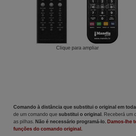
Clique para ampliar
Comando à distância que substitui o original em tod
de um comando que
substitui o original
. Receberá um c
as pilhas.
Não é necessário programá-lo.
Damos-lhe t
funções do comando original.