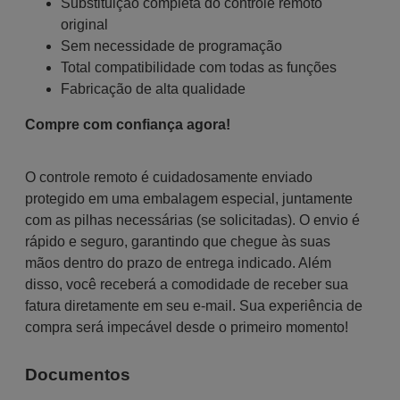
Substituição completa do controle remoto
original
Sem necessidade de programação
Total compatibilidade com todas as funções
Fabricação de alta qualidade
Compre com confiança agora!
O controle remoto é cuidadosamente enviado
protegido em uma embalagem especial, juntamente
com as pilhas necessárias (se solicitadas). O envio é
rápido e seguro, garantindo que chegue às suas
mãos dentro do prazo de entrega indicado. Além
disso, você receberá a comodidade de receber sua
fatura diretamente em seu e-mail. Sua experiência de
compra será impecável desde o primeiro momento!
Documentos