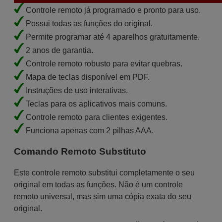
Controle remoto já programado e pronto para uso.
Possui todas as funções do original.
Permite programar até 4 aparelhos gratuitamente.
2 anos de garantia.
Controle remoto robusto para evitar quebras.
Mapa de teclas disponível em PDF.
Instruções de uso interativas.
Teclas para os aplicativos mais comuns.
Controle remoto para clientes exigentes.
Funciona apenas com 2 pilhas AAA.
Comando Remoto Substituto
Este controle remoto substitui completamente o seu
original em todas as funções. Não é um controle
remoto universal, mas sim uma cópia exata do seu
original.