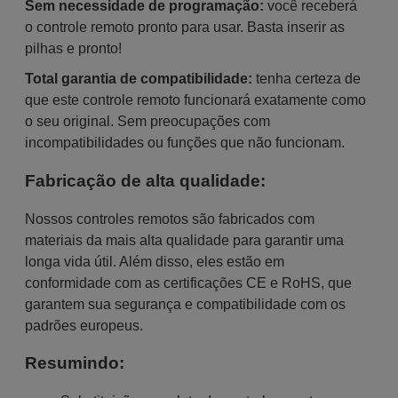
Sem necessidade de programação:
você receberá
o controle remoto pronto para usar. Basta inserir as
pilhas e pronto!
Total garantia de compatibilidade:
tenha certeza de
que este controle remoto funcionará exatamente como
o seu original. Sem preocupações com
incompatibilidades ou funções que não funcionam.
Fabricação de alta qualidade:
Nossos controles remotos são fabricados com
materiais da mais alta qualidade para garantir uma
longa vida útil. Além disso, eles estão em
conformidade com as certificações CE e RoHS, que
garantem sua segurança e compatibilidade com os
padrões europeus.
Resumindo: