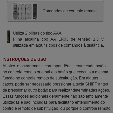
Comandos de controle remoto
Utiliza 2 pilhas do tipo AAA
Pilha alcalina tipo AA LR03 de tensão 1.5 V
utilizada em alguns tipos de comandos à distância.
INSTRUÇÕES DE USO
Abaixo, mostraremos a correspondência entre cada botão
no controle remoto original e o botão que executa a mesma
função no controle remoto de substituição. Em alguns
casos, pode ser necessário pressionar a tecla SHIFT antes
de pressionar outro botão para realizar determinadas ações.
Essas funções adicionais geralmente não são amplamente
utilizadas e são incluídas para facilitar o entendimento do
controle remoto de substituição, ou porque o controle remoto