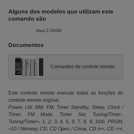
Alguns dos modelos que utilizam este
comando são
Aiwa Z-D93M
Documentos
Comandos de controle remoto
Este controle remoto executa todas as funções do
controle remoto original:
Power, LW, MW, FM, Timer Standby, Sleep, Clock /
Timer, FM Mode, Timer Set, Tuning/Timer-,
Tuning/Timer+, 1, 2, 3, 4, 5, 6, 7, 8, 9, 10/0, PRGM,
+10 / Memory, CD, CD Open / Close, CD I<<, CD >>I,