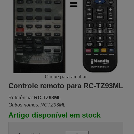
Clique para ampliar
Controle remoto para RC-TZ93ML
Referência:
RC-TZ93ML
Outros nomes: RCTZ93ML
Artigo disponível em stock