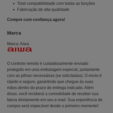
Total compatibilidade com todas as funções
Fabricação de alta qualidade
Compre com confiança agora!
Marca
Marca:
Aiwa
O controle remoto é cuidadosamente enviado
protegido em uma embalagem especial, juntamente
com as pilhas necessárias (se solicitadas). O envio é
rápido e seguro, garantindo que chegue às suas
mãos dentro do prazo de entrega indicado. Além
disso, você receberá a comodidade de receber sua
fatura diretamente em seu e-mail. Sua experiência de
compra será impecável desde o primeiro momento!