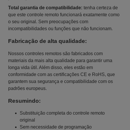
Total garantia de compatibilidade:
tenha certeza de
que este controle remoto funcionará exatamente como
o seu original. Sem preocupações com
incompatibilidades ou funções que não funcionam.
Fabricação de alta qualidade:
Nossos controles remotos são fabricados com
materiais da mais alta qualidade para garantir uma
longa vida útil. Além disso, eles estão em
conformidade com as certificações CE e RoHS, que
garantem sua segurança e compatibilidade com os
padrões europeus.
Resumindo:
Substituição completa do controle remoto
original
Sem necessidade de programação