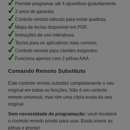
Permite programar até 4 aparelhos gratuitamente.
2 anos de garantia.
Controle remoto robusto para evitar quebras.
Mapa de teclas disponível em PDF.
Instruções de uso interativas.
Teclas para os aplicativos mais comuns.
Controle remoto para clientes exigentes.
Funciona apenas com 2 pilhas AAA.
Comando Remoto Substituto
Este controle remoto substitui completamente o seu
original em todas as funções. Não é um controle
remoto universal, mas sim uma cópia exata do seu
original.
Sem necessidade de programação:
você receberá
o controle remoto pronto para usar. Basta inserir as
pilhas e pronto!