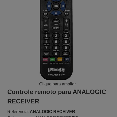
Clique para ampliar
Controle remoto para ANALOGIC
RECEIVER
Referência:
ANALOGIC RECEIVER