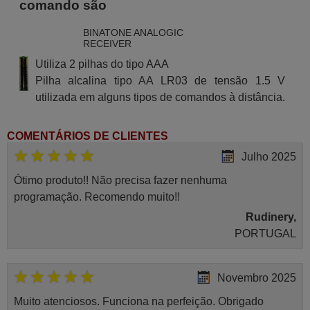
comando são
BINATONE ANALOGIC
RECEIVER
Utiliza 2 pilhas do tipo AAA
Pilha alcalina tipo AA LR03 de tensão 1.5 V
utilizada em alguns tipos de comandos à distância.
COMENTÁRIOS DE CLIENTES
Julho 2025
Ótimo produto!! Não precisa fazer nenhuma
programação. Recomendo muito!!
Rudinery,
PORTUGAL
Novembro 2025
Muito atenciosos. Funciona na perfeição. Obrigado