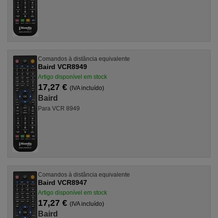
Comandos à distância equivalente
Baird VCR8949
Artigo disponível em stock
17,27 €
(IVA incluído)
Baird
Para VCR 8949
Comandos à distância equivalente
Baird VCR8947
Artigo disponível em stock
17,27 €
(IVA incluído)
Baird