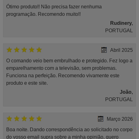
Ótimo produto!! Não precisa fazer nenhuma
programação. Recomendo muito!!
Rudinery,
PORTUGAL
Abril 2025
O comando veio bem embrulhado e protegido. Fez logo a
emparelhamento com a televisão, sem problemas.
Funciona na perfeição. Recomendo vivamente este
produto e este site.
João,
PORTUGAL
Março 2026
Boa noite. Dando correspondência ao solicitado no corpo
do vosso email supra sobre a minha opinião, quero