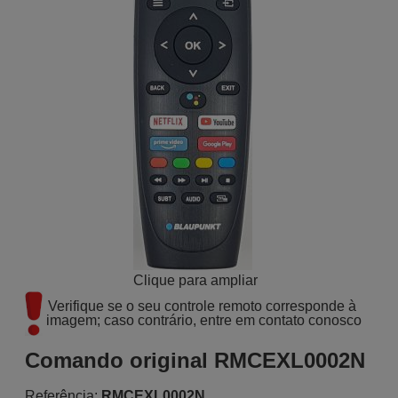
Clique para ampliar
Verifique se o seu controle remoto corresponde à 
imagem; caso contrário, entre em contato conosco
Comando original RMCEXL0002N
Referência:
RMCEXL0002N