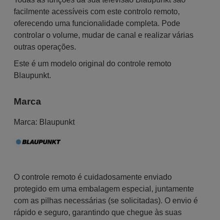
facilmente acessíveis com este controlo remoto,
oferecendo uma funcionalidade completa. Pode
controlar o volume, mudar de canal e realizar várias
outras operações.
Este é um modelo original do controle remoto
Blaupunkt.
Marca
Marca:
Blaupunkt
O controle remoto é cuidadosamente enviado
protegido em uma embalagem especial, juntamente
com as pilhas necessárias (se solicitadas). O envio é
rápido e seguro, garantindo que chegue às suas