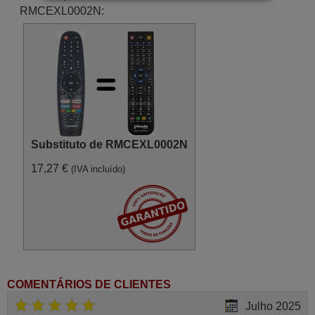
RMCEXL0002N:
Substituto de RMCEXL0002N
17,27 €
(IVA incluído)
COMENTÁRIOS DE CLIENTES
Julho 2025