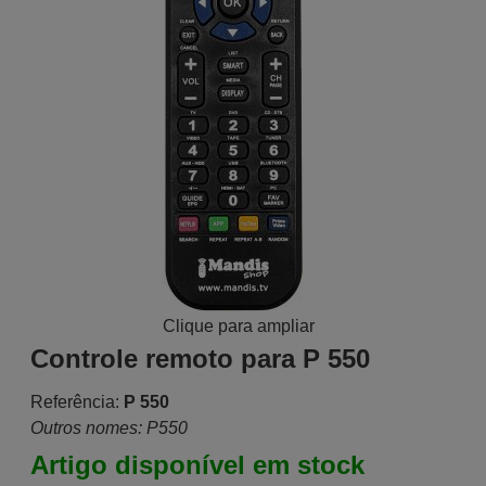
Clique para ampliar
Controle remoto para P 550
Referência:
P 550
Outros nomes: P550
Artigo disponível em stock