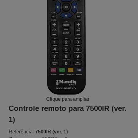
Clique para ampliar
Controle remoto para 7500IR (ver.
1)
Referência:
7500IR (ver. 1)