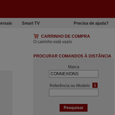
ersais
Smart TV
Precisa de ajuda?
CARRINHO DE COMPRA
O carrinho está vazio
PROCURAR COMANDOS À DISTÂNCIA
Marca
i
Referência ou Modelo