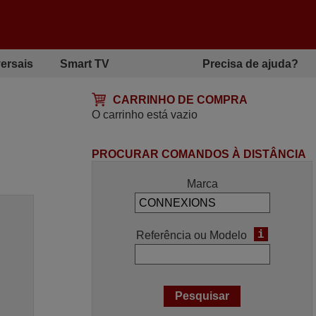
ersais
Smart TV
Precisa de ajuda?
CARRINHO DE COMPRA
O carrinho está vazio
PROCURAR COMANDOS À DISTÂNCIA
Marca
i
Referência ou Modelo