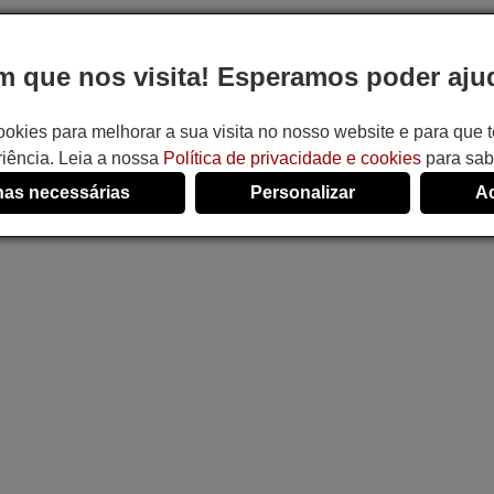
 que nos visita! Esperamos poder ajud
ookies para melhorar a sua visita no nosso website e para que
iência. Leia a nossa
Política de privacidade e cookies
para sab
as necessárias
Personalizar
Ac