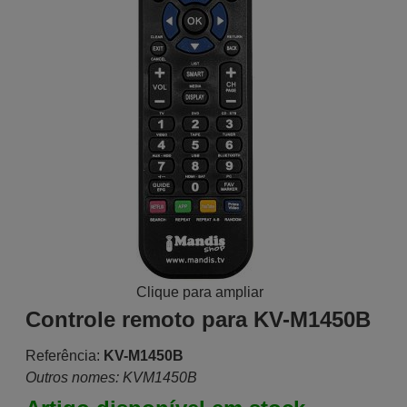
Clique para ampliar
Controle remoto para KV-M1450B
Referência:
KV-M1450B
Outros nomes: KVM1450B