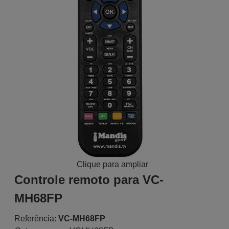
Clique para ampliar
Controle remoto para VC-
MH68FP
Referência:
VC-MH68FP