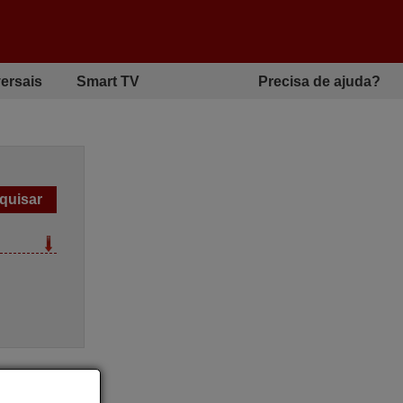
ersais
Smart TV
Precisa de ajuda?