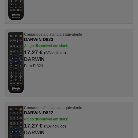
Comandos à distância equivalente
DARWIN D823
Artigo disponível em stock
17,27 €
(IVA incluído)
DARWIN
Para D 823
Comandos à distância equivalente
DARWIN D822
Artigo disponível em stock
17,27 €
(IVA incluído)
DARWIN