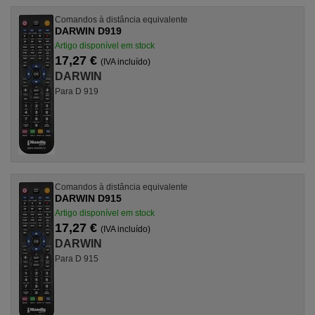
Comandos à distância equivalente
DARWIN D919
Artigo disponível em stock
17,27 €
(IVA incluído)
DARWIN
Para D 919
Comandos à distância equivalente
DARWIN D915
Artigo disponível em stock
17,27 €
(IVA incluído)
DARWIN
Para D 915