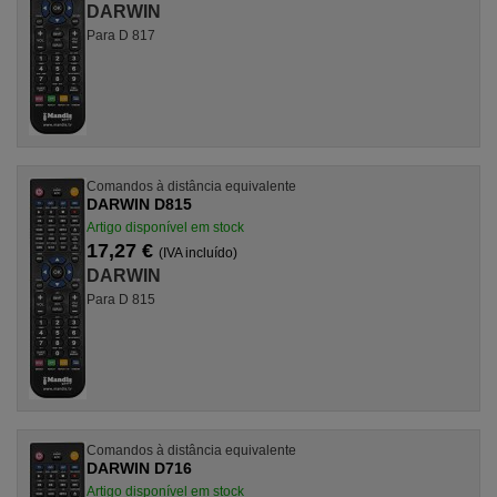
DARWIN
Para D 817
Comandos à distância equivalente
DARWIN D815
Artigo disponível em stock
17,27 €
(IVA incluído)
DARWIN
Para D 815
Comandos à distância equivalente
DARWIN D716
Artigo disponível em stock