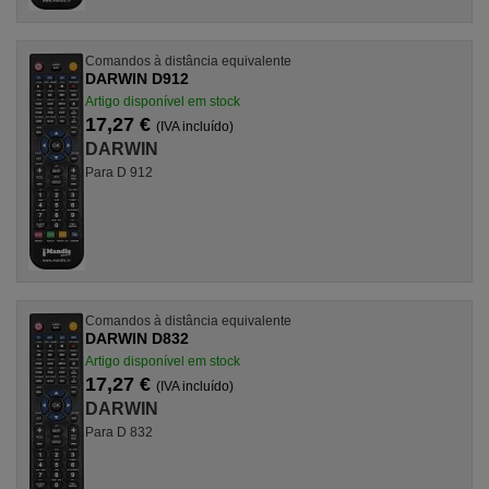
Comandos à distância equivalente
DARWIN D912
Artigo disponível em stock
17,27 €
(IVA incluído)
DARWIN
Para D 912
Comandos à distância equivalente
DARWIN D832
Artigo disponível em stock
17,27 €
(IVA incluído)
DARWIN
Para D 832