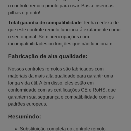
o controle remoto pronto para usar. Basta inserir as
pilhas e pronto!
Total garantia de compatibilidade:
tenha certeza de
que este controle remoto funcionará exatamente como
o seu original. Sem preocupações com
incompatibilidades ou funções que não funcionam.
Fabricação de alta qualidade:
Nossos controles remotos são fabricados com
materiais da mais alta qualidade para garantir uma
longa vida útil. Além disso, eles estão em
conformidade com as certificações CE e RoHS, que
garantem sua segurança e compatibilidade com os
padrões europeus.
Resumindo:
Substituição completa do controle remoto