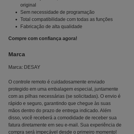
original
Sem necessidade de programação
Total compatibilidade com todas as funções
Fabricação de alta qualidade
Compre com confiança agora!
Marca
Marca:
DESAY
O controle remoto é cuidadosamente enviado
protegido em uma embalagem especial, juntamente
com as pilhas necessárias (se solicitadas). O envio é
rápido e seguro, garantindo que chegue às suas
mãos dentro do prazo de entrega indicado. Além
disso, você receberá a comodidade de receber sua
fatura diretamente em seu e-mail. Sua experiência de
compra será impecável desde o primeiro momento!