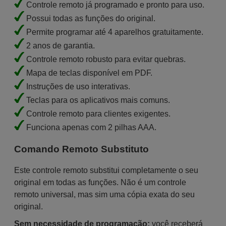
Controle remoto já programado e pronto para uso.
Possui todas as funções do original.
Permite programar até 4 aparelhos gratuitamente.
2 anos de garantia.
Controle remoto robusto para evitar quebras.
Mapa de teclas disponível em PDF.
Instruções de uso interativas.
Teclas para os aplicativos mais comuns.
Controle remoto para clientes exigentes.
Funciona apenas com 2 pilhas AAA.
Comando Remoto Substituto
Este controle remoto substitui completamente o seu
original em todas as funções. Não é um controle
remoto universal, mas sim uma cópia exata do seu
original.
Sem necessidade de programação:
você receberá