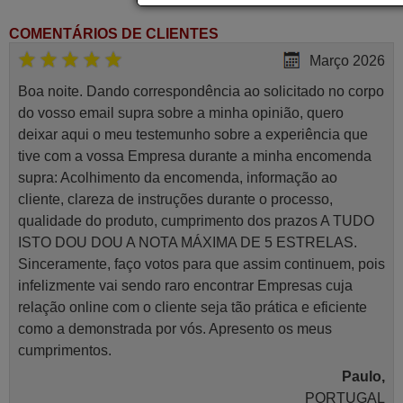
COMENTÁRIOS DE CLIENTES
Março 2026
Boa noite. Dando correspondência ao solicitado no corpo
do vosso email supra sobre a minha opinião, quero
deixar aqui o meu testemunho sobre a experiência que
tive com a vossa Empresa durante a minha encomenda
supra: Acolhimento da encomenda, informação ao
cliente, clareza de instruções durante o processo,
qualidade do produto, cumprimento dos prazos A TUDO
ISTO DOU DOU A NOTA MÁXIMA DE 5 ESTRELAS.
Sinceramente, faço votos para que assim continuem, pois
infelizmente vai sendo raro encontrar Empresas cuja
relação online com o cliente seja tão prática e eficiente
como a demonstrada por vós. Apresento os meus
cumprimentos.
Paulo,
PORTUGAL