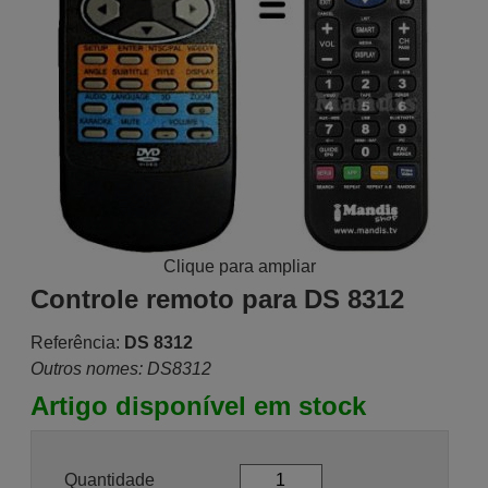
Clique para ampliar
Controle remoto para DS 8312
Referência:
DS 8312
Outros nomes: DS8312
Artigo disponível em stock
Quantidade