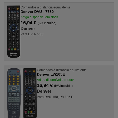
Comandos à distância equivalente
Denver DVU - 7780
Artigo disponível em stock
16,94 €
(IVA incluído)
Denver
Para DVU-7780
Comandos à distância equivalente
Denver LW105E
Artigo disponível em stock
16,94 €
(IVA incluído)
Denver
Para DVR-150, LW 105 E