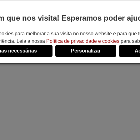
 que nos visita! Esperamos poder ajud
ookies para melhorar a sua visita no nosso website e para que
iência. Leia a nossa
Política de privacidade e cookies
para sab
as necessárias
Personalizar
Ac