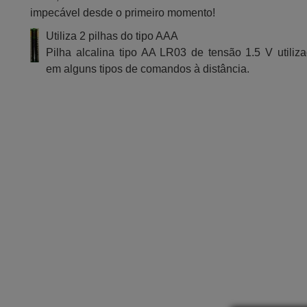
impecável desde o primeiro momento!
Utiliza 2 pilhas do tipo AAA
Pilha alcalina tipo AA LR03 de tensão 1.5 V utiliz
em alguns tipos de comandos à distância.