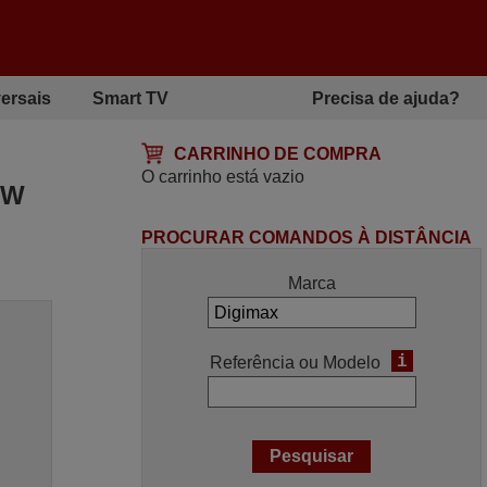
ersais
Smart TV
Precisa de ajuda?
CARRINHO DE COMPRA
O carrinho está vazio
2W
PROCURAR COMANDOS À DISTÂNCIA
Marca
i
Referência ou Modelo