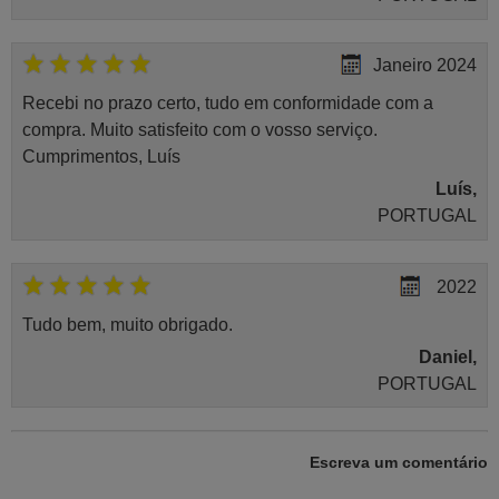
Janeiro 2024
Recebi no prazo certo, tudo em conformidade com a
compra. Muito satisfeito com o vosso serviço.
Cumprimentos, Luís
Luís,
PORTUGAL
2022
Tudo bem, muito obrigado.
Daniel,
PORTUGAL
Setembro 2022
Escreva um comentário
Entrega rápida. Equipamento em perfeito estado.