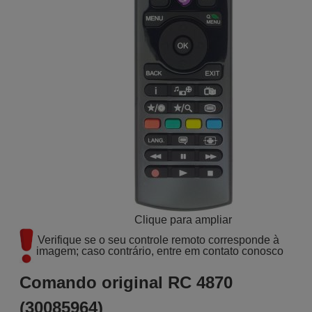
Clique para ampliar
Verifique se o seu controle remoto corresponde à 
imagem; caso contrário, entre em contato conosco
Comando original RC 4870
(30085964)