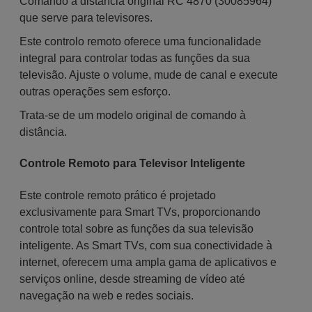
Comando à distância original RC 4870 (30085964)
que serve para televisores.
Este controlo remoto oferece uma funcionalidade
integral para controlar todas as funções da sua
televisão. Ajuste o volume, mude de canal e execute
outras operações sem esforço.
Trata-se de um modelo original de comando à
distância.
Controle Remoto para Televisor Inteligente
Este controle remoto prático é projetado
exclusivamente para Smart TVs, proporcionando
controle total sobre as funções da sua televisão
inteligente. As Smart TVs, com sua conectividade à
internet, oferecem uma ampla gama de aplicativos e
serviços online, desde streaming de vídeo até
navegação na web e redes sociais.