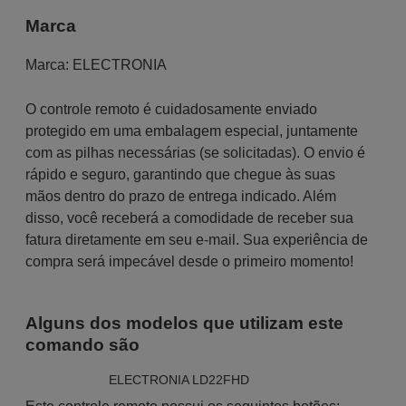
Marca
Marca:
ELECTRONIA
O controle remoto é cuidadosamente enviado
protegido em uma embalagem especial, juntamente
com as pilhas necessárias (se solicitadas). O envio é
rápido e seguro, garantindo que chegue às suas
mãos dentro do prazo de entrega indicado. Além
disso, você receberá a comodidade de receber sua
fatura diretamente em seu e-mail. Sua experiência de
compra será impecável desde o primeiro momento!
Alguns dos modelos que utilizam este
comando são
ELECTRONIA LD22FHD