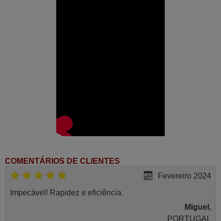
COMENTÁRIOS DE CLIENTES
Fevereiro 2024
Impecável! Rapidez e eficiência.
Miguel,
PORTUGAL