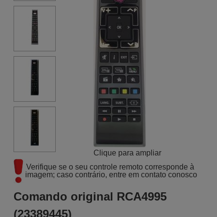
Clique para ampliar
Verifique se o seu controle remoto corresponde à 
imagem; caso contrário, entre em contato conosco
Comando original RCA4995
(23389445)