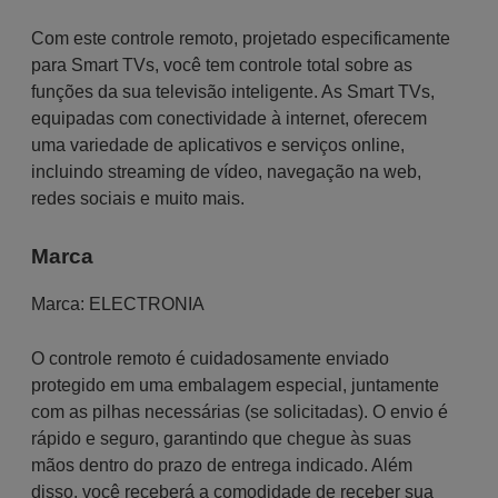
Com este controle remoto, projetado especificamente
para Smart TVs, você tem controle total sobre as
funções da sua televisão inteligente. As Smart TVs,
equipadas com conectividade à internet, oferecem
uma variedade de aplicativos e serviços online,
incluindo streaming de vídeo, navegação na web,
redes sociais e muito mais.
Marca
Marca:
ELECTRONIA
O controle remoto é cuidadosamente enviado
protegido em uma embalagem especial, juntamente
com as pilhas necessárias (se solicitadas). O envio é
rápido e seguro, garantindo que chegue às suas
mãos dentro do prazo de entrega indicado. Além
disso, você receberá a comodidade de receber sua