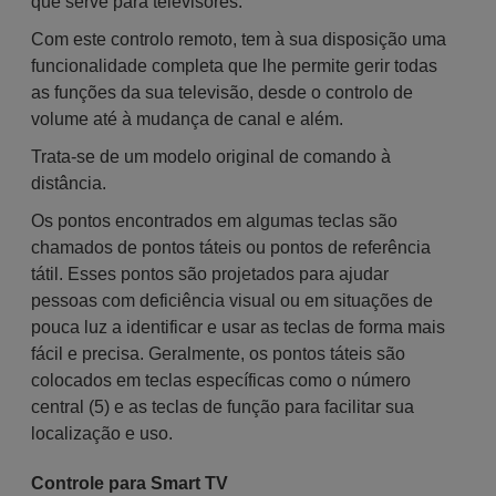
que serve para televisores.
Com este controlo remoto, tem à sua disposição uma
funcionalidade completa que lhe permite gerir todas
as funções da sua televisão, desde o controlo de
volume até à mudança de canal e além.
Trata-se de um modelo original de comando à
distância.
Os pontos encontrados em algumas teclas são
chamados de pontos táteis ou pontos de referência
tátil. Esses pontos são projetados para ajudar
pessoas com deficiência visual ou em situações de
pouca luz a identificar e usar as teclas de forma mais
fácil e precisa. Geralmente, os pontos táteis são
colocados em teclas específicas como o número
central (5) e as teclas de função para facilitar sua
localização e uso.
Controle para Smart TV