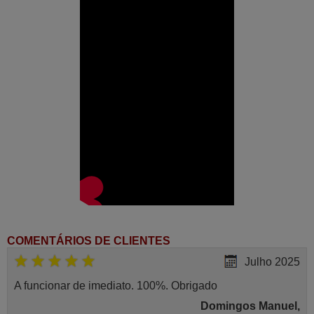
COMENTÁRIOS DE CLIENTES
Julho 2025
A funcionar de imediato. 100%. Obrigado
Domingos Manuel,