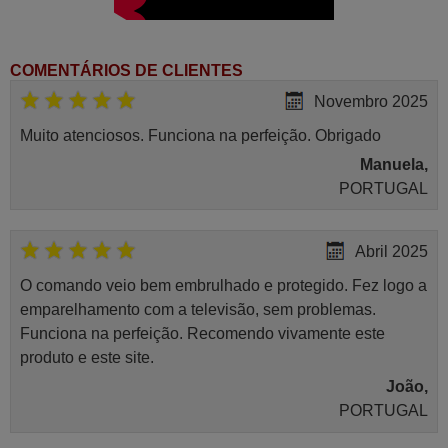
COMENTÁRIOS DE CLIENTES
Novembro 2025
Muito atenciosos. Funciona na perfeição. Obrigado
Manuela,
PORTUGAL
Abril 2025
O comando veio bem embrulhado e protegido. Fez logo a
emparelhamento com a televisão, sem problemas.
Funciona na perfeição. Recomendo vivamente este
produto e este site.
João,
PORTUGAL