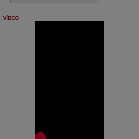
VÍDEO