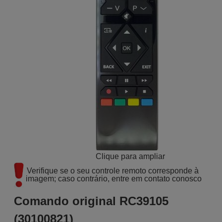
Clique para ampliar
Verifique se o seu controle remoto corresponde à 
imagem; caso contrário, entre em contato conosco
Comando original RC39105
(30100821)