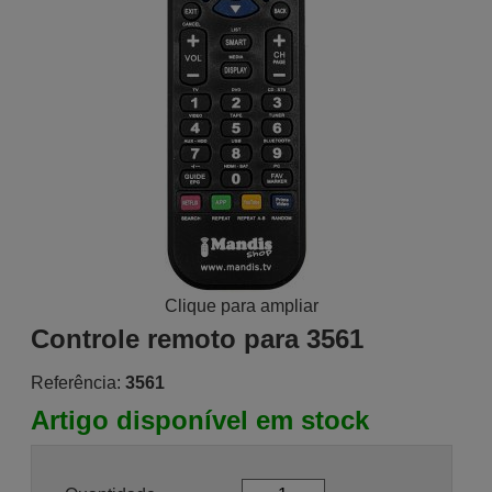
Clique para ampliar
Controle remoto para 3561
Referência:
3561
Artigo disponível em stock