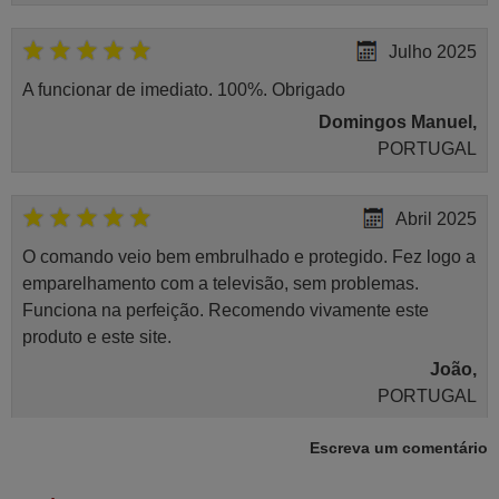
Julho 2025
A funcionar de imediato. 100%. Obrigado
Domingos Manuel,
PORTUGAL
Abril 2025
O comando veio bem embrulhado e protegido. Fez logo a
emparelhamento com a televisão, sem problemas.
Funciona na perfeição. Recomendo vivamente este
produto e este site.
João,
PORTUGAL
Escreva um comentário
Março 2026