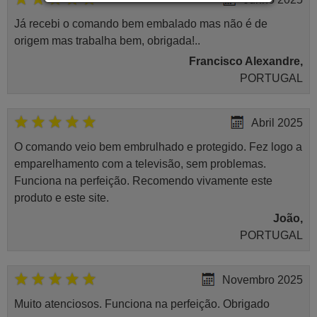
Já recebi o comando bem embalado mas não é de
origem mas trabalha bem, obrigada!..
Francisco Alexandre,
PORTUGAL
Abril 2025
O comando veio bem embrulhado e protegido. Fez logo a
emparelhamento com a televisão, sem problemas.
Funciona na perfeição. Recomendo vivamente este
produto e este site.
João,
PORTUGAL
Novembro 2025
Muito atenciosos. Funciona na perfeição. Obrigado