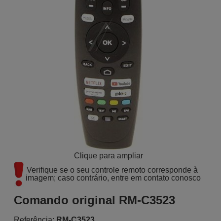
Clique para ampliar
Verifique se o seu controle remoto corresponde à 
imagem; caso contrário, entre em contato conosco
Comando original RM-C3523
Referência:
RM-C3523