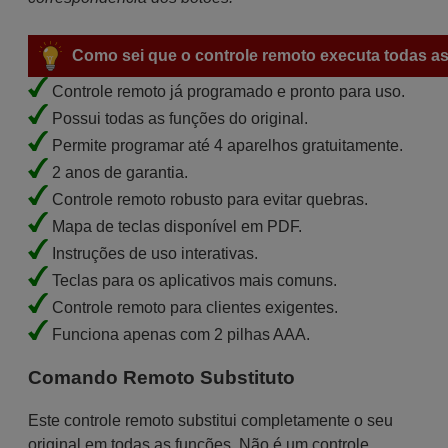
Como sei que o controle remoto executa todas as
Controle remoto já programado e pronto para uso.
Possui todas as funções do original.
Permite programar até 4 aparelhos gratuitamente.
2 anos de garantia.
Controle remoto robusto para evitar quebras.
Mapa de teclas disponível em PDF.
Instruções de uso interativas.
Teclas para os aplicativos mais comuns.
Controle remoto para clientes exigentes.
Funciona apenas com 2 pilhas AAA.
Comando Remoto Substituto
Este controle remoto substitui completamente o seu
original em todas as funções. Não é um controle