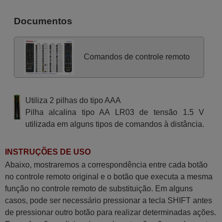
Documentos
Comandos de controle remoto
Utiliza 2 pilhas do tipo AAA
Pilha alcalina tipo AA LR03 de tensão 1.5 V
utilizada em alguns tipos de comandos à distância.
INSTRUÇÕES DE USO
Abaixo, mostraremos a correspondência entre cada botão
no controle remoto original e o botão que executa a mesma
função no controle remoto de substituição. Em alguns
casos, pode ser necessário pressionar a tecla SHIFT antes
de pressionar outro botão para realizar determinadas ações.