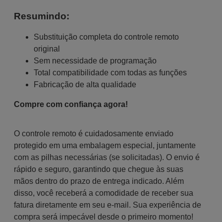
Resumindo:
Substituição completa do controle remoto
original
Sem necessidade de programação
Total compatibilidade com todas as funções
Fabricação de alta qualidade
Compre com confiança agora!
O controle remoto é cuidadosamente enviado
protegido em uma embalagem especial, juntamente
com as pilhas necessárias (se solicitadas). O envio é
rápido e seguro, garantindo que chegue às suas
mãos dentro do prazo de entrega indicado. Além
disso, você receberá a comodidade de receber sua
fatura diretamente em seu e-mail. Sua experiência de
compra será impecável desde o primeiro momento!