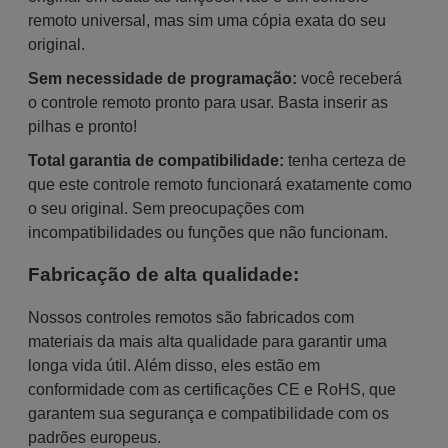
remoto universal, mas sim uma cópia exata do seu
original.
Sem necessidade de programação:
você receberá
o controle remoto pronto para usar. Basta inserir as
pilhas e pronto!
Total garantia de compatibilidade:
tenha certeza de
que este controle remoto funcionará exatamente como
o seu original. Sem preocupações com
incompatibilidades ou funções que não funcionam.
Fabricação de alta qualidade:
Nossos controles remotos são fabricados com
materiais da mais alta qualidade para garantir uma
longa vida útil. Além disso, eles estão em
conformidade com as certificações CE e RoHS, que
garantem sua segurança e compatibilidade com os
padrões europeus.